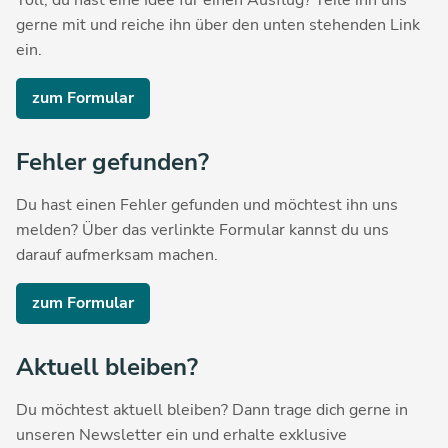
gerne mit und reiche ihn über den unten stehenden Link
ein.
zum Formular
Fehler gefunden?
Du hast einen Fehler gefunden und möchtest ihn uns
melden? Über das verlinkte Formular kannst du uns
darauf aufmerksam machen.
zum Formular
Aktuell bleiben?
Du möchtest aktuell bleiben? Dann trage dich gerne in
unseren Newsletter ein und erhalte exklusive