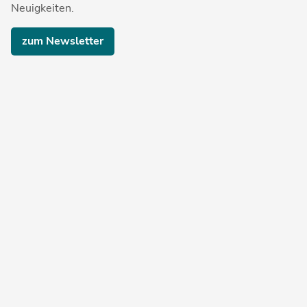
Neuigkeiten.
zum Newsletter