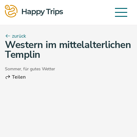
zurück
Western im mittelalterlichen
Templin
Sommer
,
für gutes Wetter
Teilen