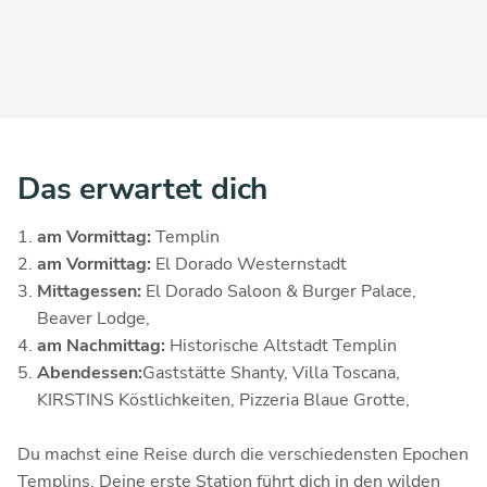
Das erwartet dich
am Vormittag:
Templin
am Vormittag:
El Dorado Westernstadt
Mittagessen:
El Dorado Saloon & Burger Palace,
Beaver Lodge,
am Nachmittag:
Historische Altstadt Templin
Abendessen:
Gaststätte Shanty,
Villa Toscana,
KIRSTINS Köstlichkeiten,
Pizzeria Blaue Grotte,
Du machst eine Reise durch die verschiedensten Epochen
Templins. Deine erste Station führt dich in den wilden