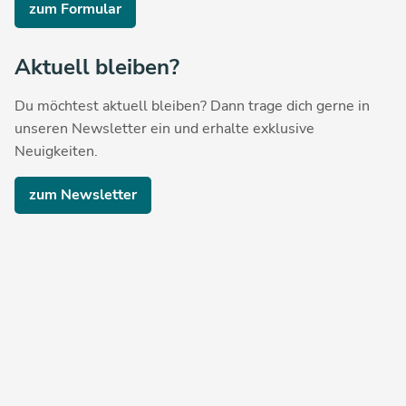
zum Formular
Aktuell bleiben?
Du möchtest aktuell bleiben? Dann trage dich gerne in
unseren Newsletter ein und erhalte exklusive
Neuigkeiten.
zum Newsletter