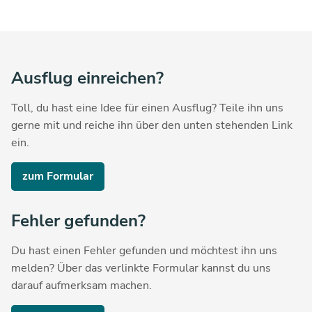
Ausflug einreichen?
Toll, du hast eine Idee für einen Ausflug? Teile ihn uns
gerne mit und reiche ihn über den unten stehenden Link
ein.
zum Formular
Fehler gefunden?
Du hast einen Fehler gefunden und möchtest ihn uns
melden? Über das verlinkte Formular kannst du uns
darauf aufmerksam machen.