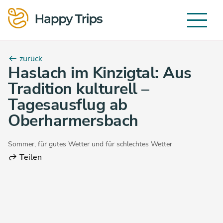
zurück
Haslach im Kinzigtal: Aus
Tradition kulturell –
Tagesausflug ab
Oberharmersbach
Sommer
,
für gutes Wetter
und
für schlechtes Wetter
Teilen