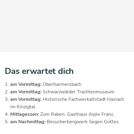
Das erwartet dich
am Vormittag:
Oberharmersbach
am Vormittag:
Schwarzwälder Trachtenmuseum
am Vormittag:
Historische Fachwerkaltstadt Haslach
im Kinzigtal
Mittagessen:
Zum Raben,
Gasthaus Aiple Franz,
am Nachmittag:
Besucherbergwerk Segen Gottes