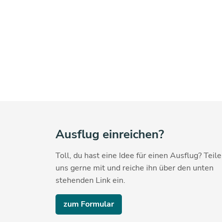
Ausflug einreichen?
Toll, du hast eine Idee für einen Ausflug? Teile
uns gerne mit und reiche ihn über den unten
stehenden Link ein.
zum Formular