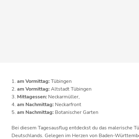
am Vormittag:
Tübingen
am Vormittag:
Altstadt Tübingen
Mittagessen:
Neckarmüller,
am Nachmittag:
Neckarfront
am Nachmittag:
Botanischer Garten
Bei diesem Tagesausflug entdeckst du das malerische Tü
Deutschlands. Gelegen im Herzen von Baden-Württember