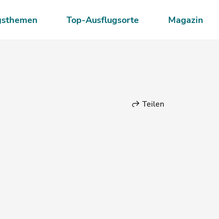
gsthemen
Top-Ausflugsorte
Magazin
Teilen