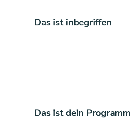
Das ist inbegriffen
Das ist dein Programm