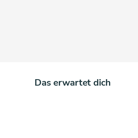
Das erwartet dich