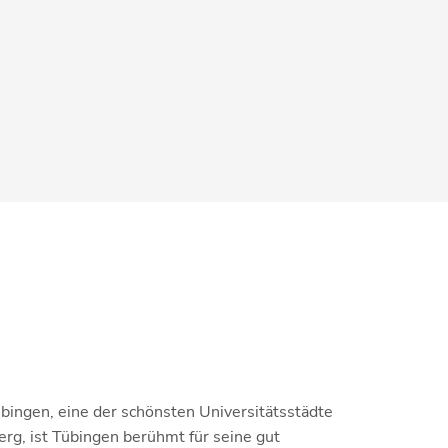
bingen, eine der schönsten Universitätsstädte
g, ist Tübingen berühmt für seine gut