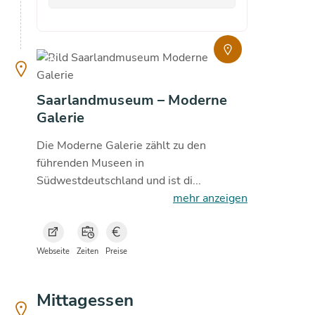
copyright
Saarlandmuseum – Moderne
Galerie
Die Moderne Galerie zählt zu den
führenden Museen in
Südwestdeutschland und ist di...
mehr anzeigen
Webseite
Zeiten
Preise
Mittagessen