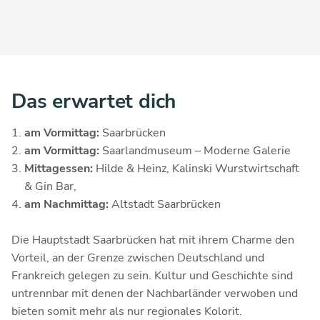
Das erwartet dich
am Vormittag:
Saarbrücken
am Vormittag:
Saarlandmuseum – Moderne Galerie
Mittagessen:
Hilde & Heinz,
Kalinski Wurstwirtschaft
& Gin Bar,
am Nachmittag:
Altstadt Saarbrücken
Die Hauptstadt Saarbrücken hat mit ihrem Charme den
Vorteil, an der Grenze zwischen Deutschland und
Frankreich gelegen zu sein. Kultur und Geschichte sind
untrennbar mit denen der Nachbarländer verwoben und
bieten somit mehr als nur regionales Kolorit.