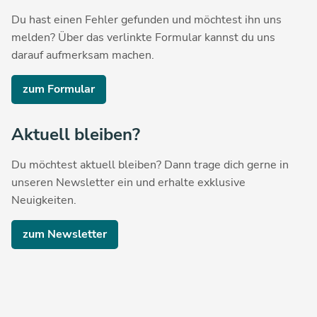
Du hast einen Fehler gefunden und möchtest ihn uns
melden? Über das verlinkte Formular kannst du uns
darauf aufmerksam machen.
zum Formular
Aktuell bleiben?
Du möchtest aktuell bleiben? Dann trage dich gerne in
unseren Newsletter ein und erhalte exklusive
Neuigkeiten.
zum Newsletter