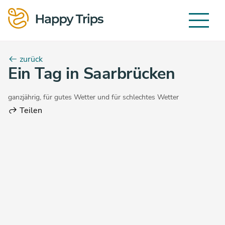
zurück
Ein Tag in Saarbrücken
ganzjährig
,
für gutes Wetter
und
für schlechtes Wetter
Teilen