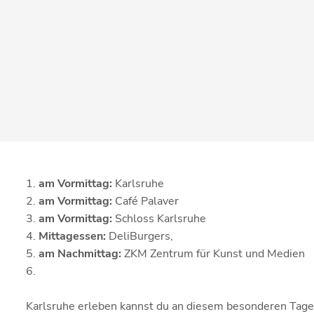
am Vormittag:
Karlsruhe
am Vormittag:
Café Palaver
am Vormittag:
Schloss Karlsruhe
Mittagessen:
DeliBurgers,
am Nachmittag:
ZKM Zentrum für Kunst und Medien
Karlsruhe erleben kannst du an diesem besonderen Tage