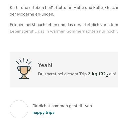
Karlsruhe erleben heißt Kultur in Hülle und Fülle, Gesc
der Moderne erkunden.
Erleben heißt auch leben und das erwartet dich vor allem
Lebensgefühl, das in warmen Sommernächten nur noch ve
Yeah!
2 kg CO
Du sparst bei diesem Trip
ein!
2
für dich zusammen gestellt von:
happy trips