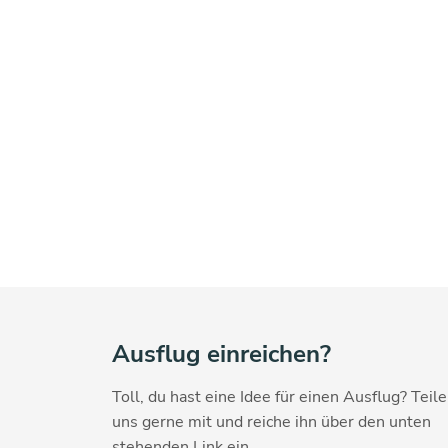
Ausflug einreichen?
Toll, du hast eine Idee für einen Ausflug? Teile
uns gerne mit und reiche ihn über den unten
stehenden Link ein.