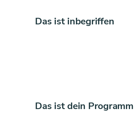
Das ist inbegriffen
Das ist dein Programm