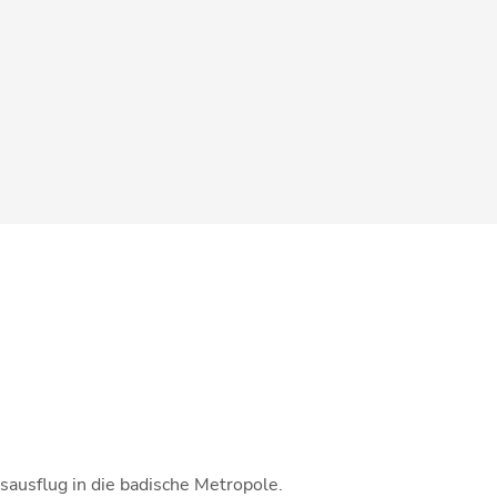
sausflug in die badische Metropole.