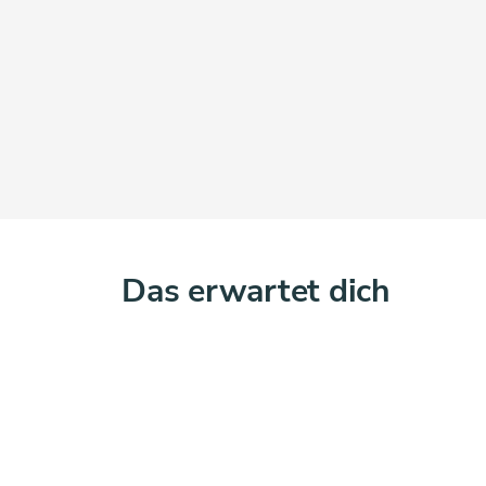
Das erwartet dich