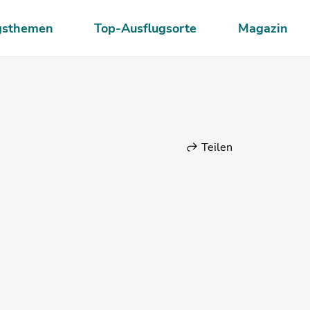
gsthemen
Top-Ausflugsorte
Magazin
Teilen