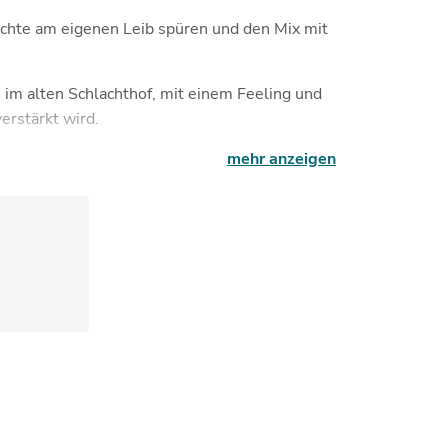
hichte am eigenen Leib spüren und den Mix mit
 im alten Schlachthof, mit einem Feeling und
rstärkt wird.
mehr anzeigen