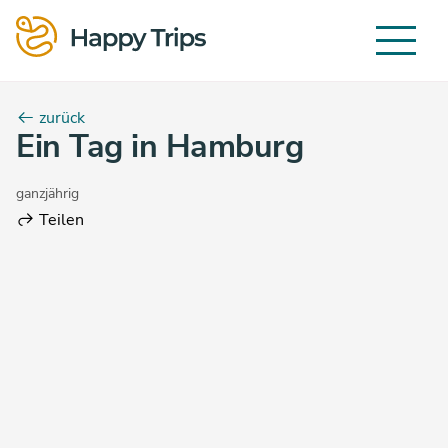
zurück
Ein Tag in Hamburg
ganzjährig
Teilen