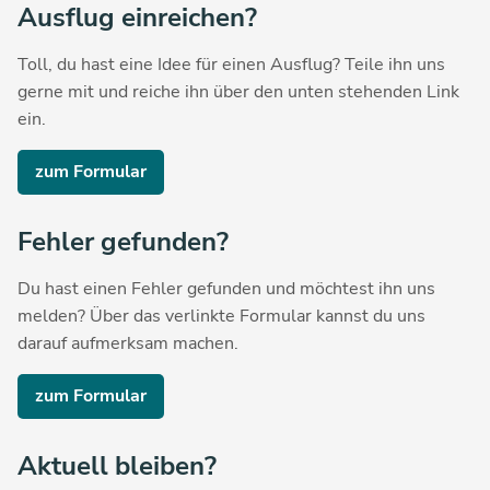
Ausflug einreichen?
Toll, du hast eine Idee für einen Ausflug? Teile ihn uns
gerne mit und reiche ihn über den unten stehenden Link
ein.
zum Formular
Fehler gefunden?
Du hast einen Fehler gefunden und möchtest ihn uns
melden? Über das verlinkte Formular kannst du uns
darauf aufmerksam machen.
zum Formular
Aktuell bleiben?