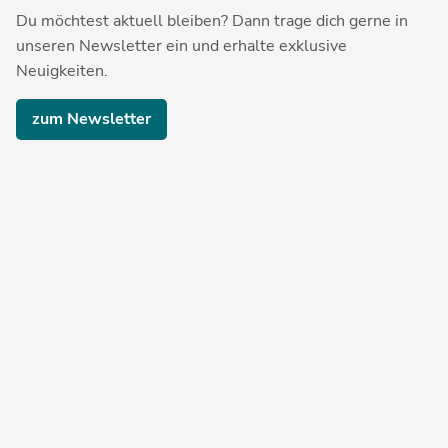
Du möchtest aktuell bleiben? Dann trage dich gerne in
unseren Newsletter ein und erhalte exklusive
Neuigkeiten.
zum Newsletter