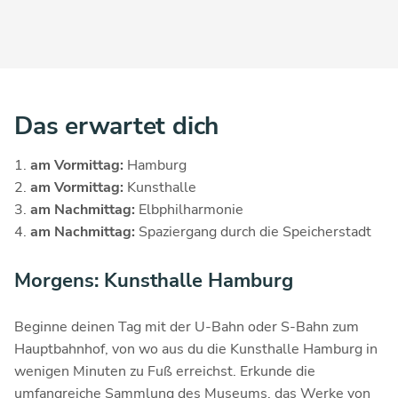
Das erwartet dich
am Vormittag:
Hamburg
am Vormittag:
Kunsthalle
am Nachmittag:
Elbphilharmonie
am Nachmittag:
Spaziergang durch die Speicherstadt
Morgens: Kunsthalle Hamburg
Beginne deinen Tag mit der U-Bahn oder S-Bahn zum
Hauptbahnhof, von wo aus du die Kunsthalle Hamburg in
wenigen Minuten zu Fuß erreichst. Erkunde die
umfangreiche Sammlung des Museums, das Werke von