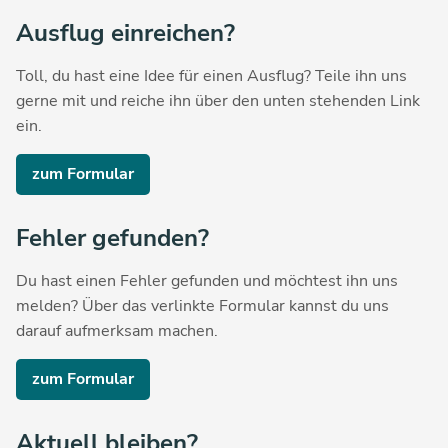
Ausflug einreichen?
Toll, du hast eine Idee für einen Ausflug? Teile ihn uns
gerne mit und reiche ihn über den unten stehenden Link
ein.
zum Formular
Fehler gefunden?
Du hast einen Fehler gefunden und möchtest ihn uns
melden? Über das verlinkte Formular kannst du uns
darauf aufmerksam machen.
zum Formular
Aktuell bleiben?