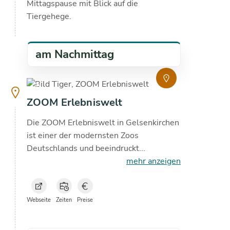
Mittagspause mit Blick auf die
Tiergehege.
am Nachmittag
copyright
ZOOM Erlebniswelt
Die ZOOM Erlebniswelt in Gelsenkirchen
ist einer der modernsten Zoos
Deutschlands und beeindruckt...
mehr anzeigen
Webseite
Zeiten
Preise