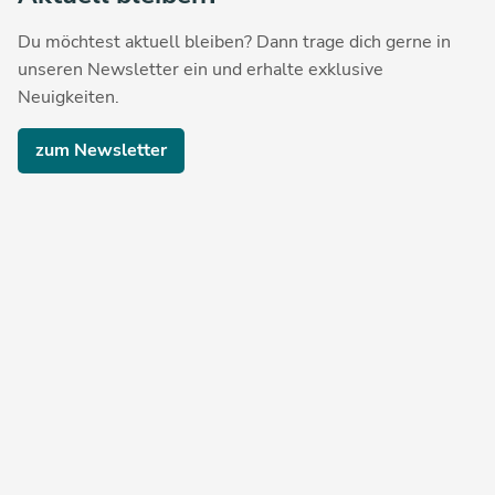
Du möchtest aktuell bleiben? Dann trage dich gerne in
unseren Newsletter ein und erhalte exklusive
Neuigkeiten.
zum Newsletter