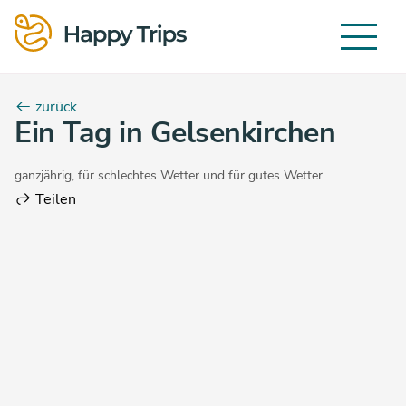
zurück
Ein Tag in Gelsenkirchen
ganzjährig
,
für schlechtes Wetter
und
für gutes Wetter
Teilen