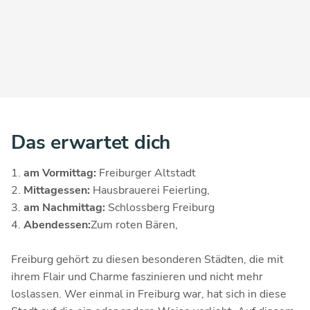
Das erwartet dich
am Vormittag:
Freiburger Altstadt
Mittagessen:
Hausbrauerei Feierling,
am Nachmittag:
Schlossberg Freiburg
Abendessen:
Zum roten Bären,
Freiburg gehört zu diesen besonderen Städten, die mit
ihrem Flair und Charme faszinieren und nicht mehr
loslassen. Wer einmal in Freiburg war, hat sich in diese