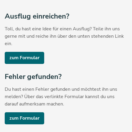
Ausflug einreichen?
Toll, du hast eine Idee für einen Ausflug? Teile ihn uns
gerne mit und reiche ihn über den unten stehenden Link
ein.
zum Formular
Fehler gefunden?
Du hast einen Fehler gefunden und möchtest ihn uns
melden? Über das verlinkte Formular kannst du uns
darauf aufmerksam machen.
zum Formular