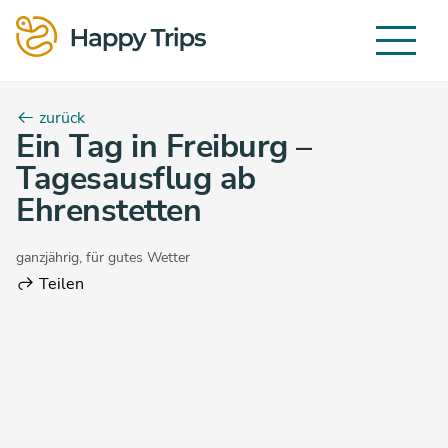
zurück
Ein Tag in Freiburg –
Tagesausflug ab
Ehrenstetten
ganzjährig
,
für gutes Wetter
Teilen