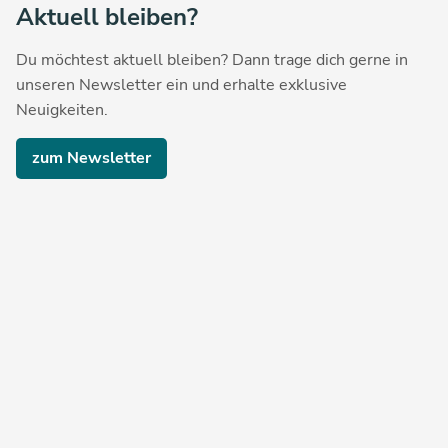
Aktuell bleiben?
Du möchtest aktuell bleiben? Dann trage dich gerne in
unseren Newsletter ein und erhalte exklusive
Neuigkeiten.
zum Newsletter