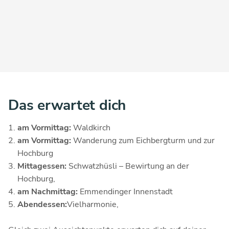
Das erwartet dich
am Vormittag:
Waldkirch
am Vormittag:
Wanderung zum Eichbergturm und zur
Hochburg
Mittagessen:
Schwatzhüsli – Bewirtung an der
Hochburg,
am Nachmittag:
Emmendinger Innenstadt
Abendessen:
Vielharmonie,