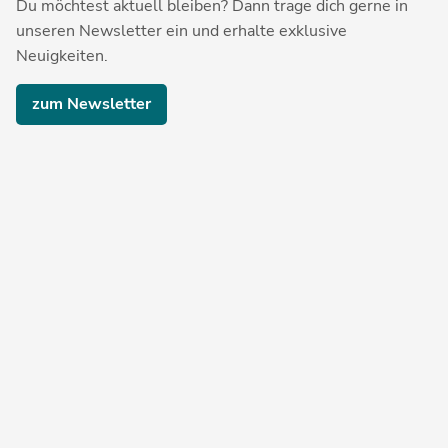
Du möchtest aktuell bleiben? Dann trage dich gerne in
unseren Newsletter ein und erhalte exklusive
Neuigkeiten.
zum Newsletter