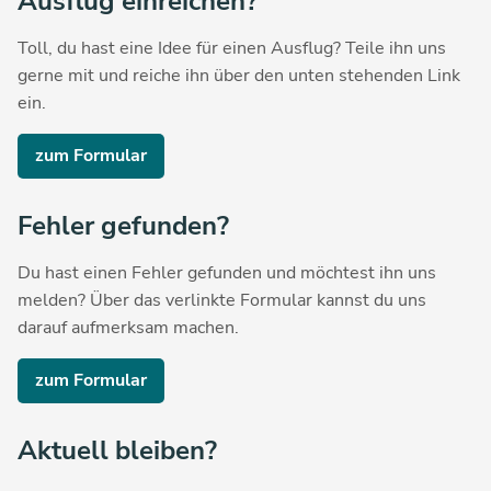
Ausflug einreichen?
Toll, du hast eine Idee für einen Ausflug? Teile ihn uns
gerne mit und reiche ihn über den unten stehenden Link
ein.
zum Formular
Fehler gefunden?
Du hast einen Fehler gefunden und möchtest ihn uns
melden? Über das verlinkte Formular kannst du uns
darauf aufmerksam machen.
zum Formular
Aktuell bleiben?