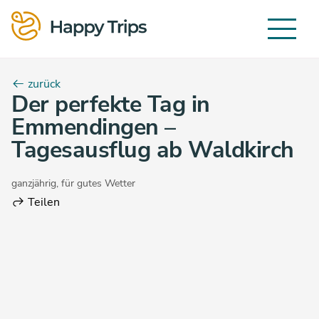
zurück
Der perfekte Tag in
Emmendingen –
Tagesausflug ab Waldkirch
ganzjährig
,
für gutes Wetter
Teilen